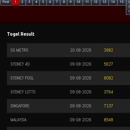
First
1
2
3
4
5
6
7
8
9
10
11
12
13
14
15
(
)
Togel Result
SG METRO
10-08-2026
3982
SYDNEY 4D
09-08-2026
5627
SYDNEY POOL
09-08-2026
8082
SYDNEY LOTTO
09-08-2026
3764
SINGAPORE
09-08-2026
7137
MALAYSIA
09-08-2026
8548