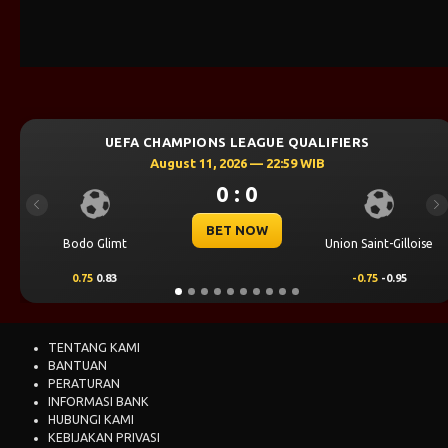
EFA CHAMPIONS LEAGUE QUALIFIERS
August 11, 2026 — 22:59 WIB
0 : 0
Previous
Ne
BET NOW
mt
Union Saint-Gilloise
Sevilla
-0.75
-0.95
0.25
0.95
TENTANG KAMI
BANTUAN
PERATURAN
INFORMASI BANK
HUBUNGI KAMI
KEBIJAKAN PRIVASI