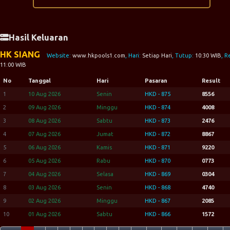
Hasil Keluaran
HK SIANG
Website:
www.hkpools1.com
, Hari:
Setiap Hari
, Tutup:
10:30 WIB
, R
11:00 WIB
No
Tanggal
Hari
Pasaran
Result
1
10 Aug 2026
Senin
HKD - 875
8556
2
09 Aug 2026
Minggu
HKD - 874
4008
3
08 Aug 2026
Sabtu
HKD - 873
2476
4
07 Aug 2026
Jumat
HKD - 872
8867
5
06 Aug 2026
Kamis
HKD - 871
9220
6
05 Aug 2026
Rabu
HKD - 870
0773
7
04 Aug 2026
Selasa
HKD - 869
0304
8
03 Aug 2026
Senin
HKD - 868
4740
9
02 Aug 2026
Minggu
HKD - 867
2085
10
01 Aug 2026
Sabtu
HKD - 866
1572