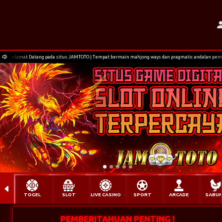
Selamat Datang pada situs JAMTOTO | Tempat bermain mahjong ways dan pragmatic andalan pem
TOGEL
SLOT
LIVE CASINO
SPORT
ARCADE
SABU
PEMBERITAHUAN PENTING !