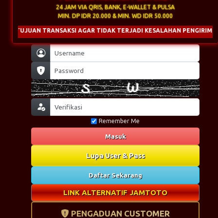
24 JAM VIA QRIS, BANK, E-WALLET & PULSA
MIN. DP IDR 20.000 & MIN. WD IDR 50.000
MOR TUJUAN TRANSAKSI AGAR TIDAK TERJADI KESALAHAN PENGIRIMAN
Remember Me
Masuk
Lupa User & Pass
Daftar Sekarang
LINK ALTERNATIF JAMTOTO
PENGADUAN CUSTOMER