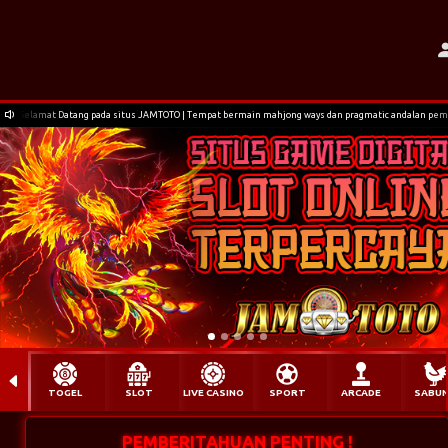
Selamat Datang pada situs JAMTOTO | Tempat bermain mahjong ways dan pragmatic andalan pem
TOGEL
SLOT
LIVE CASINO
SPORT
ARCADE
SABU
PEMBERITAHUAN PENTING !